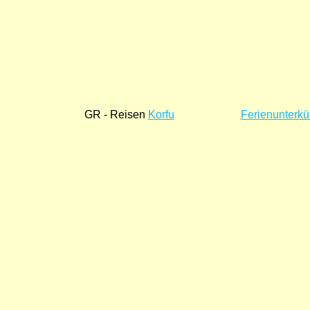
GR - Reisen
Korfu
Ferienunterkü