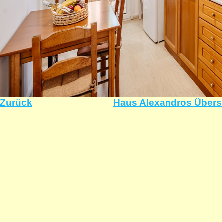
Zurück
Haus Alexandros Übers