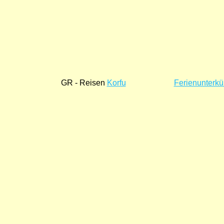
GR - Reisen
Korfu
Ferienunterkü