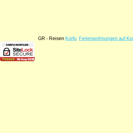
GR - Reisen
Korfu
Ferienwohnungen auf Ko