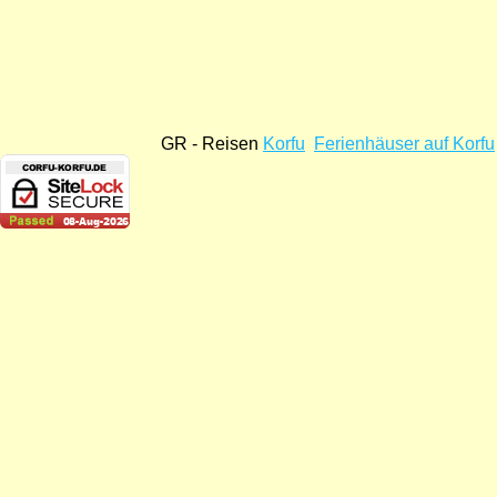
GR - Reisen
Korfu
Ferienhäuser auf Korfu