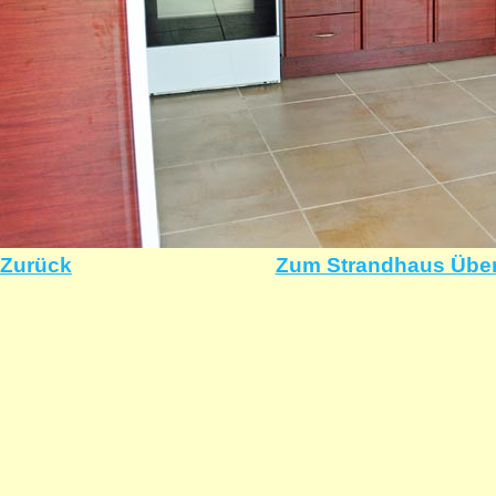
Zurück
Zum Strandhaus Über