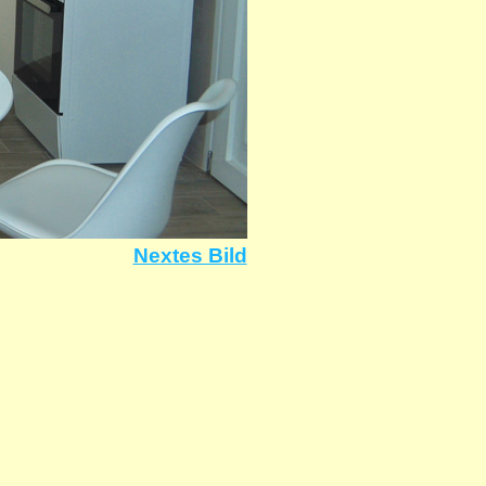
Nextes Bild