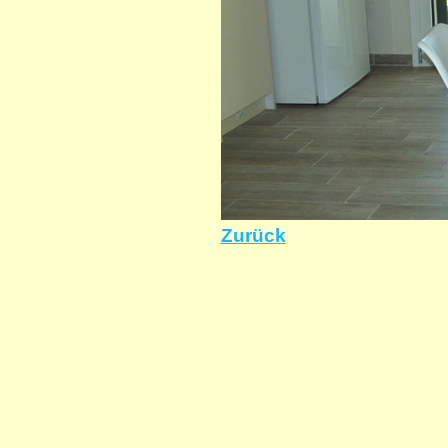
Zurück