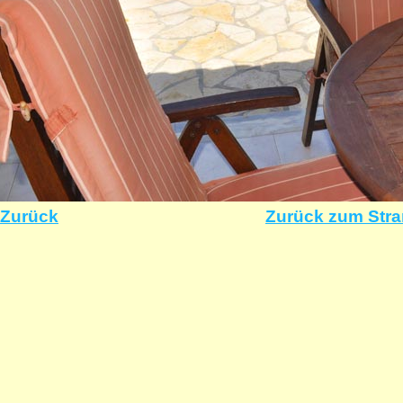
Zurück
Zurück zum Str