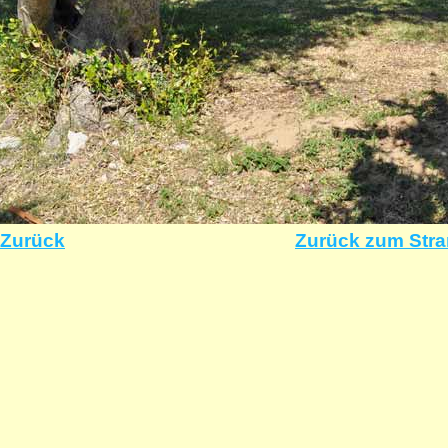
Zurück
Zurück zum Str