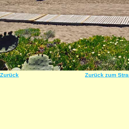
Zurück
Zurück zum Str