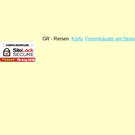
GR - Reisen
Korfu
Ferienhäuser am Stran