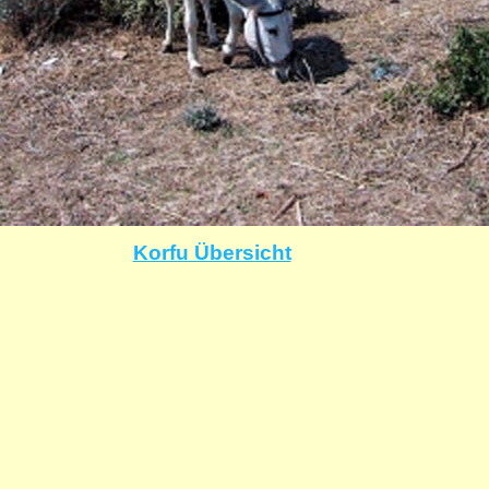
Korfu Übersicht