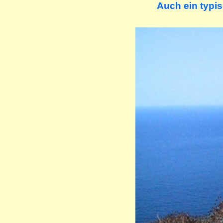
Auch ein typis