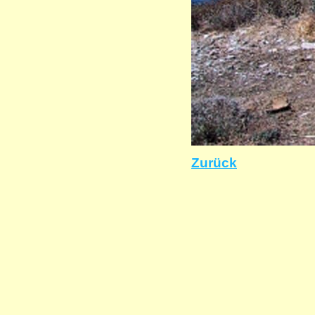
Zurück