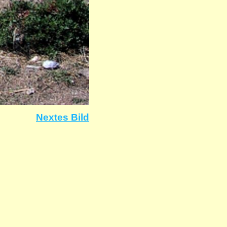
Nextes Bild