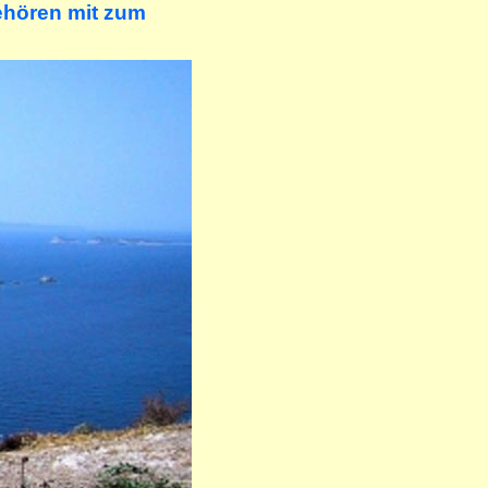
gehören mit zum