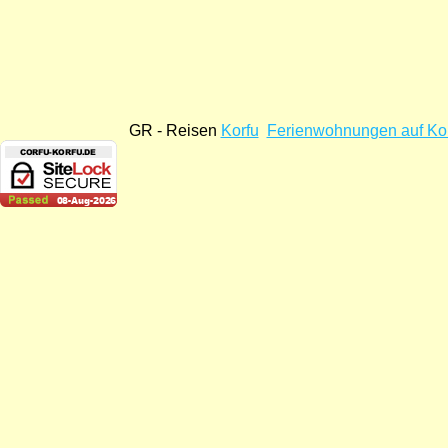
GR - Reisen
Korfu
Ferienwohnungen auf Ko