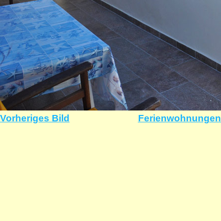
Vorheriges Bild
Ferienwohnungen 