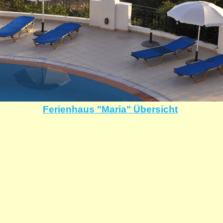
Ferienhaus "Maria" Übersicht