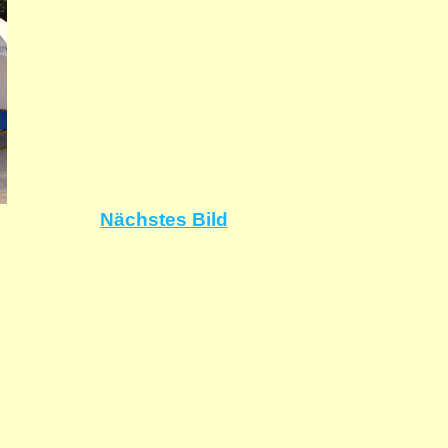
Nächstes Bild