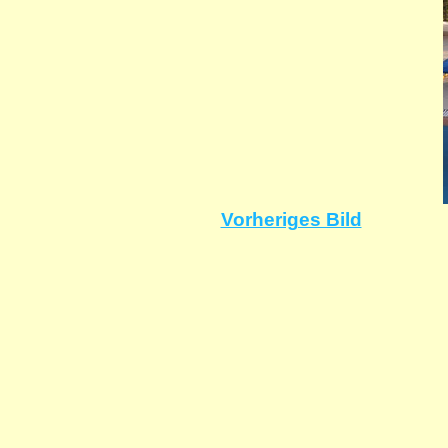
Vorheriges Bild