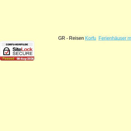
GR - Reisen
Korfu
Ferienhäuser m