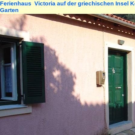
Ferienhaus Victoria auf der griechischen Insel 
Garten