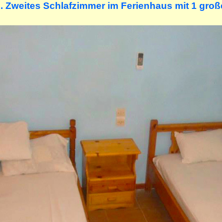
. Zweites Schlafzimmer im Ferienhaus mit 1 groß