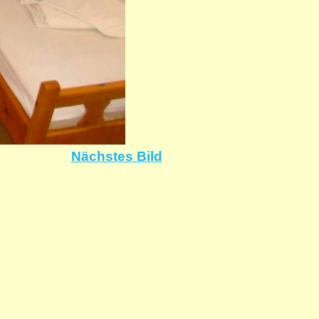
Nächstes Bild