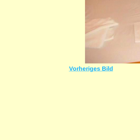
Vorheriges Bild