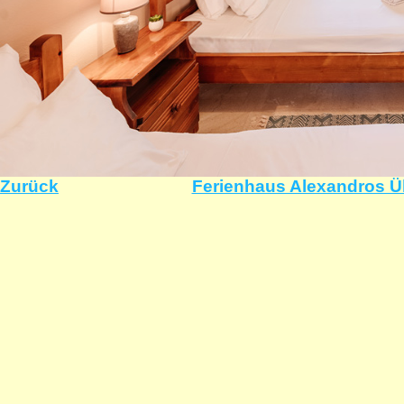
Zurück
Ferienhaus Alexandros Ü