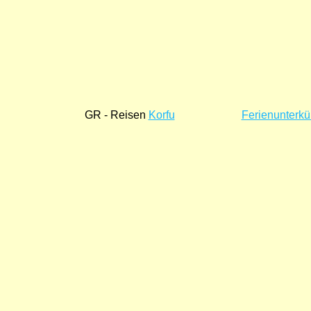
GR - Reisen
Korfu
Ferienunterkü