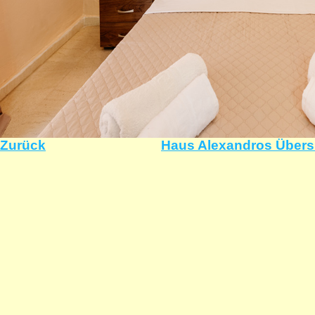
Zurück
Haus Alexandros Übers