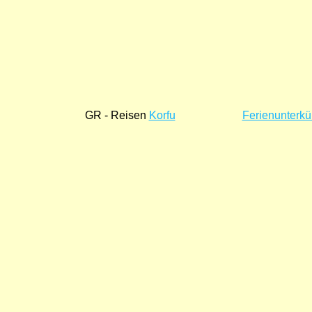
GR - Reisen
Korfu
Ferienunterkü