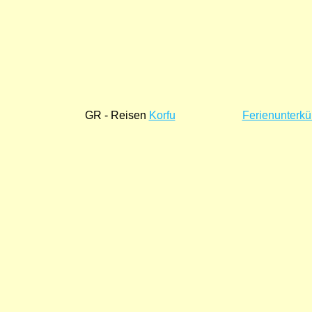
GR - Reisen
Korfu
Ferienunterkü