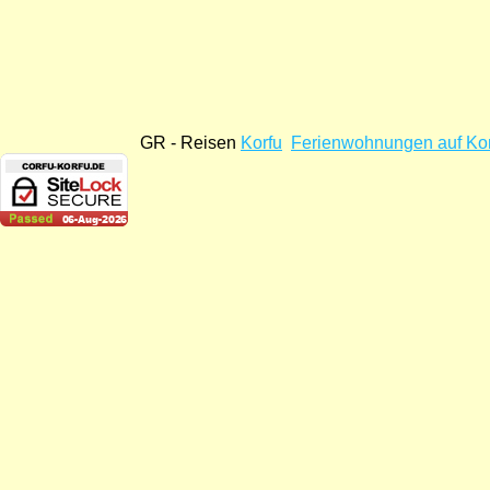
GR - Reisen
Korfu
Ferienwohnungen auf Ko