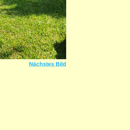
Nächstes Bild