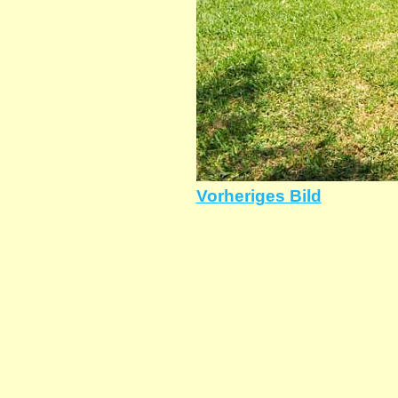
Vorheriges Bild