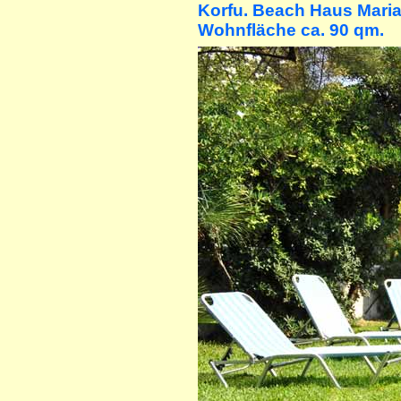
Korfu. Beach Haus Maria
Wohnfläche ca. 90 qm.