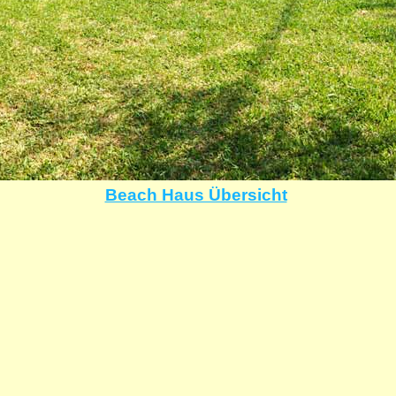
Beach Haus Übersicht