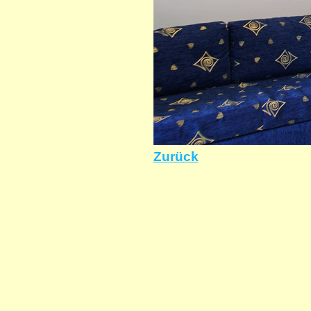
Zurück