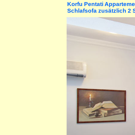
Korfu Pentati Apparteme
Schlafsofa zusätzlich 2 