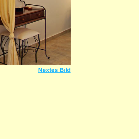
Nextes Bild