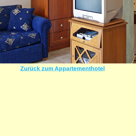
Zurück zum Appartementhotel