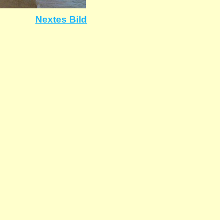
Nextes Bild