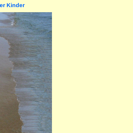
er Kinder