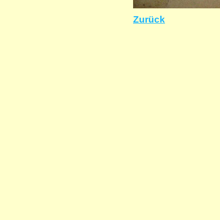
Zurück