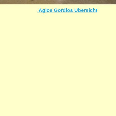
Agios Gordios Ubersicht